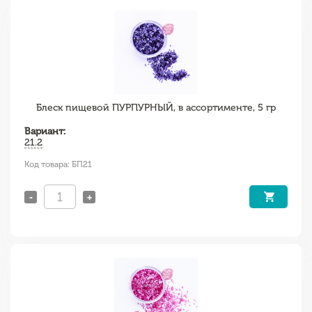
Блеск пищевой ПУРПУРНЫЙ, в ассортименте, 5 гр
Вариант:
21.2
Код товара: БП21
-
+