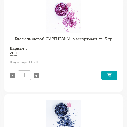
Блеск пищевой СИРЕНЕВЫЙ, в ассортименте, 5 гр
Вариант:
20.1
Код товара: БП20
-
+