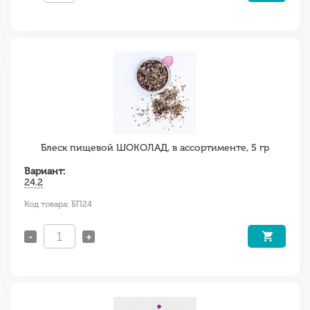
Блеск пищевой ШОКОЛАД, в ассортименте, 5 гр
Вариант:
24.2
Код товара: БП24
-
+