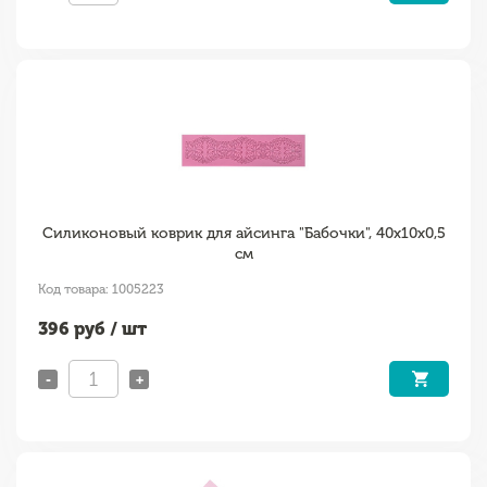
Силиконовый коврик для айсинга "Бабочки", 40х10х0,5
см
Код товара: 1005223
396
руб / шт
-
+