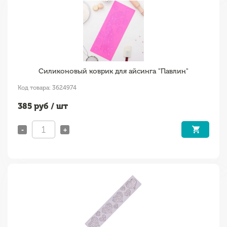
Силиконовый коврик для айсинга "Павлин"
Код товара: 3624974
385
руб / шт
-
+