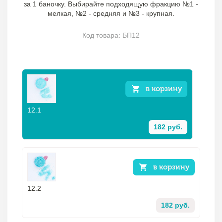
за 1 баночку. Выбирайте подходящую фракцию №1 -
мелкая, №2 - средняя и №3 - крупная.
Код товара: БП12
в корзину
12.1
182 руб.
в корзину
12.2
182 руб.