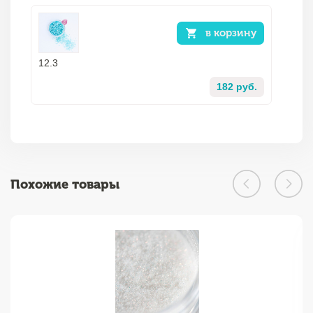
в корзину
12.3
182 руб.
Похожие товары