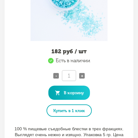
182
руб / шт
Есть в наличии
-
+
В корзину
Купить в 1 клик
100 % пищевые съедобные блестки в трех фракциях.
Выглядят очень нежно и изящно. Упаковка 5 гр. Цена