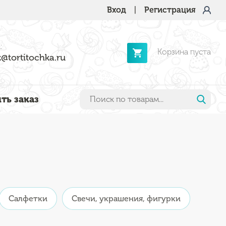
Вход
|
Регистрация
:
Корзина пуста
@tortitochka.ru
ть заказ
Салфетки
Свечи, украшения, фигурки