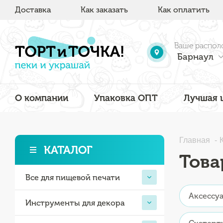
Доставка
Как заказать
Как оплатить
Ваше распол
Барнаул
О компании
Упаковка ОПТ
Лучшая 
Главная
КАТАЛОГ
Това
Все для пищевой печати
Аксессуа
Инструменты для декора