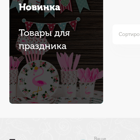
Новинка
Товары для
Сортиро
праздника
Ваше