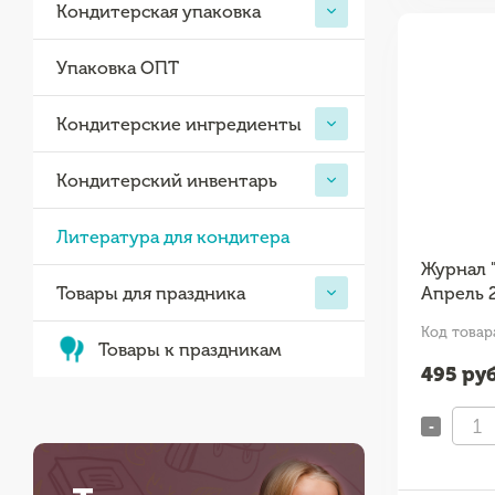
Кондитерская упаковка
Упаковка ОПТ
Кондитерские ингредиенты
Кондитерский инвентарь
Литература для кондитера
Журнал 
Товары для праздника
Апрель 20
Код товара
Товары к праздникам
495
руб
-