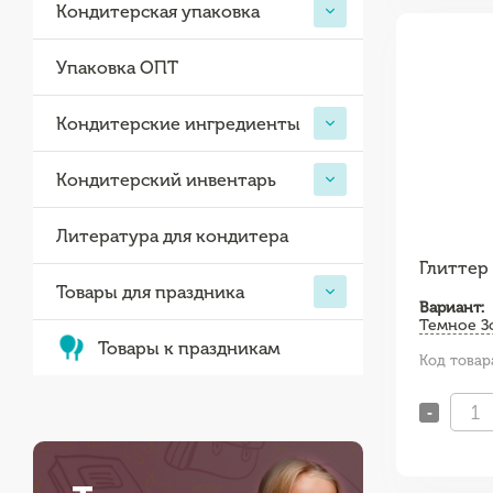
Кондитерская упаковка
Упаковка ОПТ
Кондитерские ингредиенты
Кондитерский инвентарь
Литература для кондитера
Глиттер 
Товары для праздника
Вариант:
Темное З
Товары к праздникам
Код товар
-