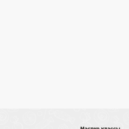
Мастер классы