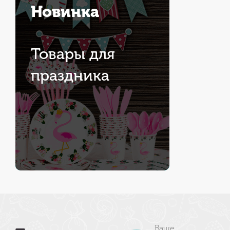
Новинка
Товары для
праздника
Ваше