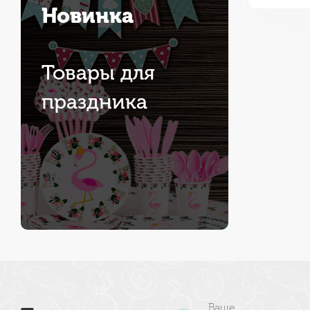
Новинка
Товары для
праздника
Ваше