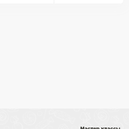
Мастер классы