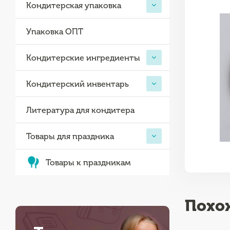
Кондитерская упаковка
Упаковка ОПТ
Кондитерские ингредиенты
Кондитерский инвентарь
Литература для кондитера
Товары для праздника
Товары к праздникам
Похо