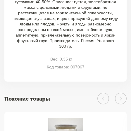
кусочками 40-50%. Описание: густая, желеобразная
масса с цельными ягодами и фруктами, не
растекающаяся на горизонтальной поверхности,
имеющая вкус, запах, и цвет, присущий данному виду
ягоды или плодов. Фрукты и ягоды равномерно
распределены по всей массе, имеют блестящую,
аппетитную, привлекательную поверхность и яркий
фруктовый вкус. Производитель: Россия. Упаковка
300 гр.
Вес: 0.35 кг
Код товара: 007067
Похожие товары