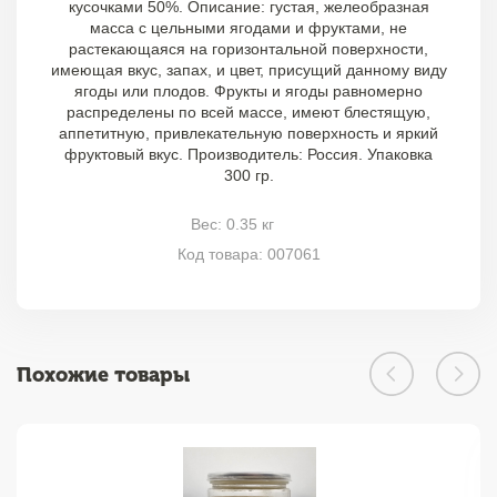
кусочками 50%. Описание: густая, желеобразная
масса с цельными ягодами и фруктами, не
растекающаяся на горизонтальной поверхности,
имеющая вкус, запах, и цвет, присущий данному виду
ягоды или плодов. Фрукты и ягоды равномерно
распределены по всей массе, имеют блестящую,
аппетитную, привлекательную поверхность и яркий
фруктовый вкус. Производитель: Россия. Упаковка
300 гр.
Вес: 0.35 кг
Код товара: 007061
Похожие товары