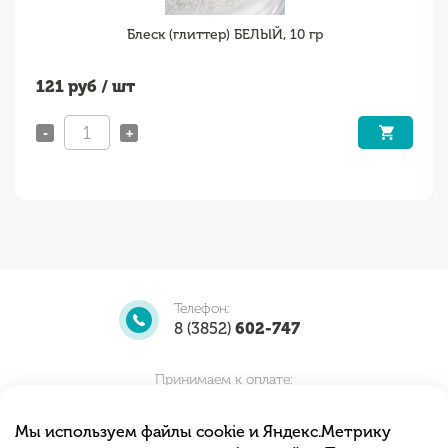
Блеск (глиттер) БЕЛЫЙ, 10 гр
121
руб / шт
-
+
Телефон:
8 (3852)
602-747
Принимаем к оплате:
Мы используем файлы cookie и Яндекс.Метрику