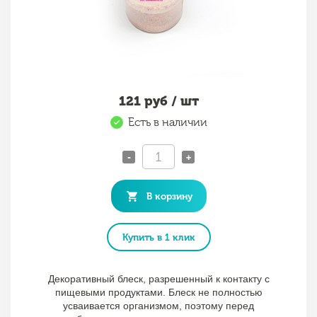
121
руб / шт
Есть в наличии
-
+
В корзину
Купить в 1 клик
Декоративный блеск, разрешенный к контакту с
пищевыми продуктами. Блеск не полностью
усваивается организмом, поэтому перед