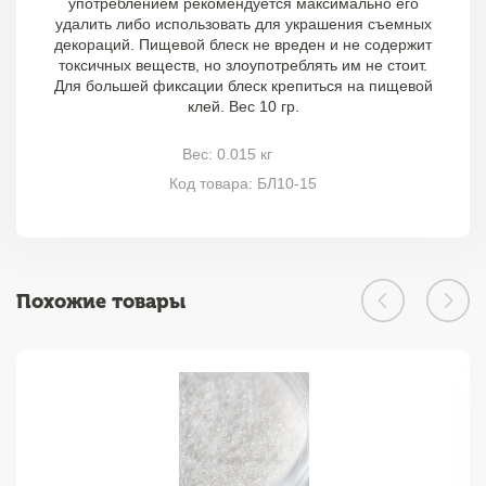
употреблением рекомендуется максимально его
удалить либо использовать для украшения съемных
декораций. Пищевой блеск не вреден и не содержит
токсичных веществ, но злоупотреблять им не стоит.
Для большей фиксации блеск крепиться на пищевой
клей. Вес 10 гр.
Вес: 0.015 кг
Код товара: БЛ10-15
Похожие товары