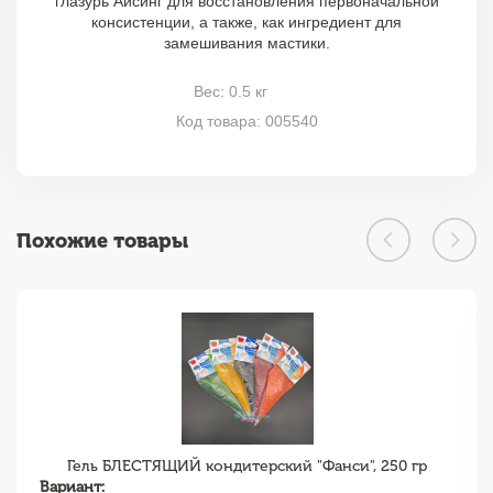
глазурь Айсинг для восстановления первоначальной
консистенции, а также, как ингредиент для
замешивания мастики.
Вес: 0.5 кг
Код товара: 005540
Похожие товары
Гель БЛЕСТЯЩИЙ кондитерский "Фанси", 250 гр
Вариант: