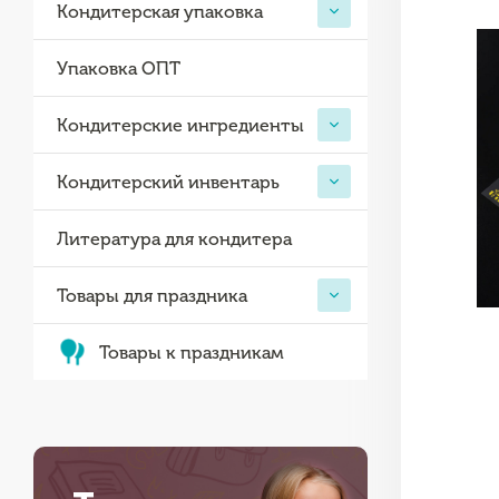
Кондитерская упаковка
Упаковка ОПТ
Кондитерские ингредиенты
Кондитерский инвентарь
Литература для кондитера
Товары для праздника
Товары к праздникам