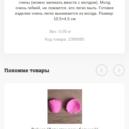
глины (можно запекать вместе с молдом). Молд
очень гибкий, не ломается, его легко мыть. Готовое
изделие очень легко вынимается из молда. Размер:
10,5×4,5 см
Вес: 0.05 кг
Код товара: 2389085
Похожие товары