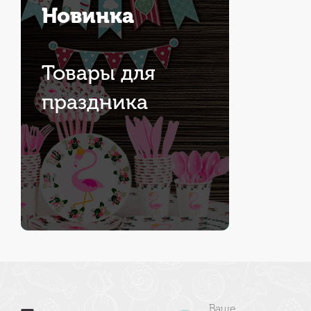
Новинка
Товары для
праздника
Ваше