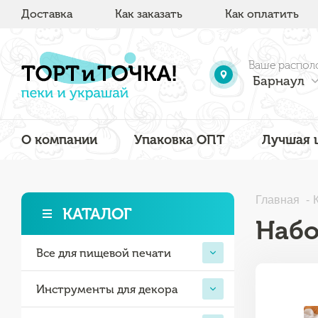
Доставка
Как заказать
Как оплатить
Ваше распол
Барнаул
О компании
Упаковка ОПТ
Лучшая 
Главная
КАТАЛОГ
Набо
Все для пищевой печати
Инструменты для декора