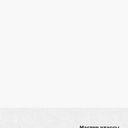
Мастер классы