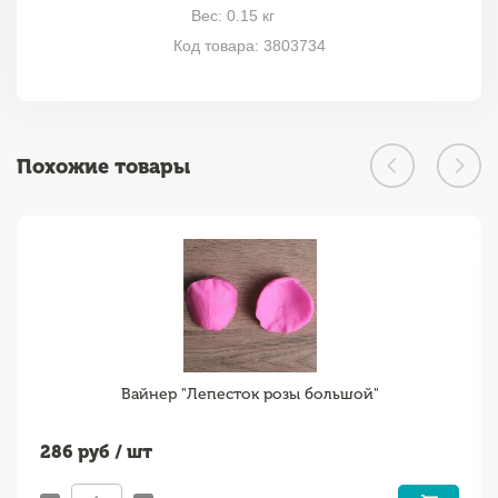
Вес: 0.15 кг
Код товара: 3803734
Похожие товары
Вайнер "Лепесток розы большой"
286
руб / шт