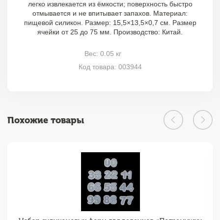
легко извлекается из ёмкости; поверхность быстро
отмывается и не впитывает запахов. Материал:
пищевой силикон. Размер: 15,5×13,5×0,7 см. Размер
ячейки от 25 до 75 мм. Производство: Китай.
Вес: 0.05 кг
Код товара: 003944
Похожие товары