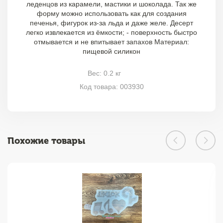
леденцов из карамели, мастики и шоколада. Так же
форму можно использовать как для создания
печенья, фигурок из-за льда и даже желе. Десерт
легко извлекается из ёмкости; - поверхность быстро
отмывается и не впитывает запахов Материал:
пищевой силикон
Вес: 0.2 кг
Код товара: 003930
Похожие товары