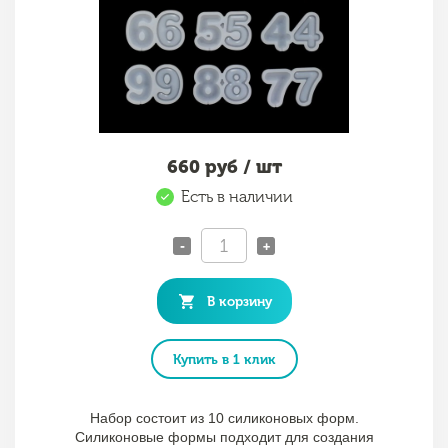
660
руб / шт
Есть в наличии
-
+
В корзину
Купить в 1 клик
Набор состоит из 10 силиконовых форм.
Силиконовые формы подходит для создания