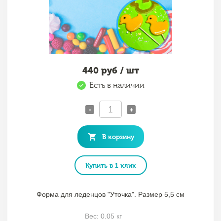
440
руб / шт
Есть в наличии
-
+
В корзину
Купить в 1 клик
Форма для леденцов "Уточка". Размер 5,5 см
Вес: 0.05 кг