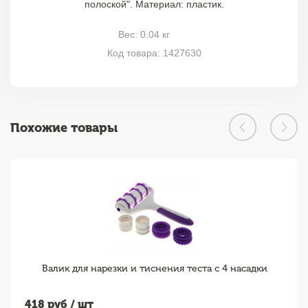
полоской". Материал: пластик.
Вес: 0.04 кг
Код товара: 1427630
Похожие товары
Валик для нарезки и тиснения теста с 4 насадки
418
руб / шт