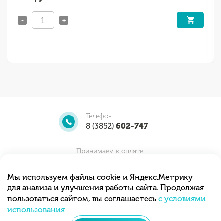
-
+
Телефон:
8 (3852)
602-747
Принимаем к оплате:
Мы используем файлы cookie и Яндекс.Метрику
для анализа и улучшения работы сайта. Продолжая
Мы принимаем заказы круглосуточно.
пользоваться сайтом, вы соглашаетесь
с условиями
Самовывоз с 10.00 до 20.00
использования