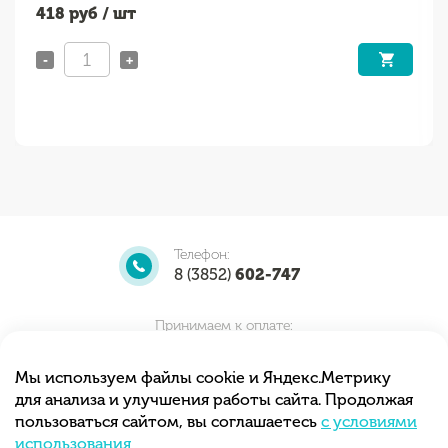
418
руб / шт
-
+
Телефон:
8 (3852)
602-747
Принимаем к оплате:
Мы используем файлы cookie и Яндекс.Метрику
для анализа и улучшения работы сайта. Продолжая
Мы принимаем заказы круглосуточно.
пользоваться сайтом, вы соглашаетесь
с условиями
Самовывоз с 10.00 до 20.00
использования