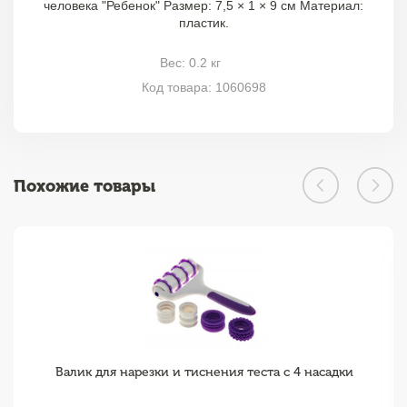
человека "Ребенок" Размер: 7,5 × 1 × 9 см Материал:
пластик.
Вес: 0.2 кг
Код товара: 1060698
Похожие товары
Валик для нарезки и тиснения теста с 4 насадки