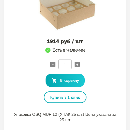
1914
руб / шт
Есть в наличии
-
+
В корзину
Купить в 1 клик
Упаковка OSQ MUF 12 (УПАК 25 шт.) Цена указана за
25 шт.