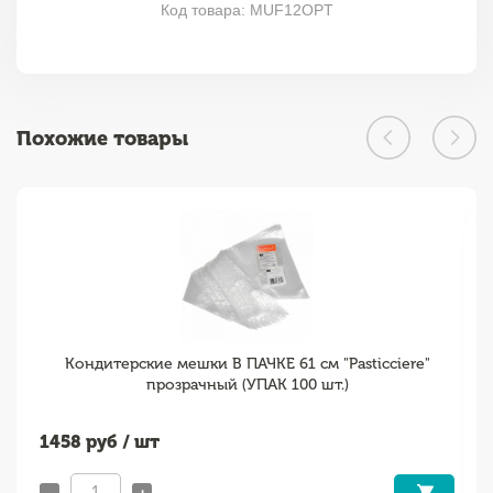
Код товара: MUF12OPT
Похожие товары
Кондитерские мешки В ПАЧКЕ 61 см "Pasticciere"
прозрачный (УПАК 100 шт.)
1458
руб / шт
-
+