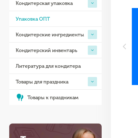
Кондитерская упаковка
Упаковка ОПТ
Кондитерские ингредиенты
Кондитерский инвентарь
Литература для кондитера
Товары для праздника
Товары к праздникам