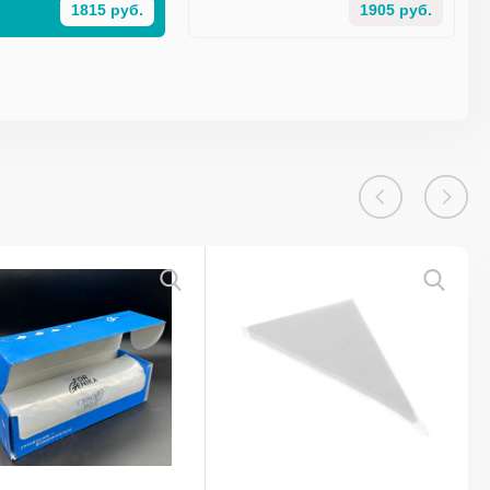
1815 руб.
1905 руб.