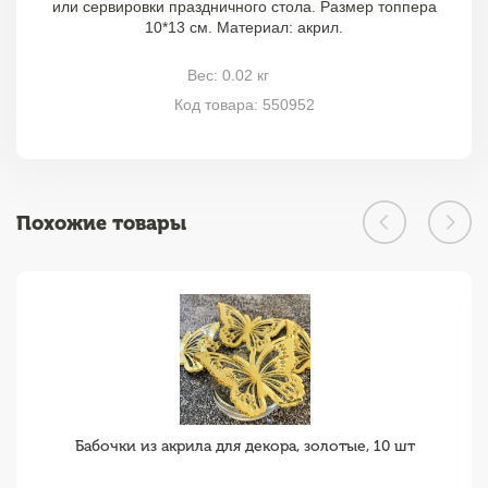
или сервировки праздничного стола. Размер топпера
10*13 см. Материал: акрил.
Вес: 0.02 кг
Код товара: 550952
Похожие товары
Бабочки из акрила для декора, золотые, 10 шт