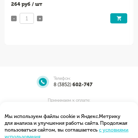
264
руб / шт
-
+
Телефон:
8 (3852)
602-747
Принимаем к оплате:
Мы используем файлы cookie и Яндекс.Метрику
для анализа и улучшения работы сайта. Продолжая
Мы принимаем заказы круглосуточно.
пользоваться сайтом, вы соглашаетесь
с условиями
Самовывоз с 10.00 до 20.00
использования