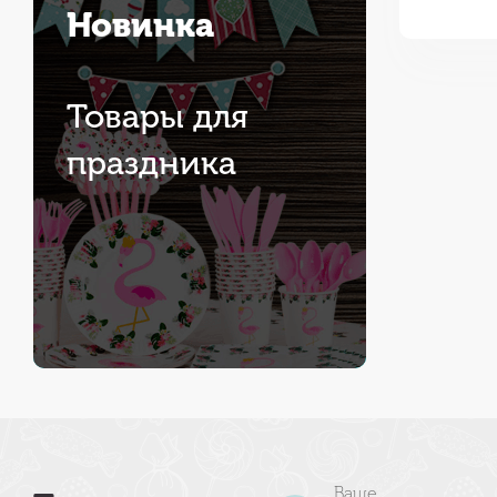
Новинка
Товары для
праздника
Ваше