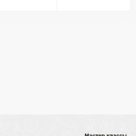
Мастер классы