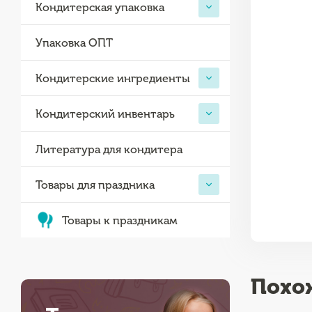
Кондитерская упаковка
Упаковка ОПТ
Кондитерские ингредиенты
Кондитерский инвентарь
Литература для кондитера
Товары для праздника
Товары к праздникам
Похо