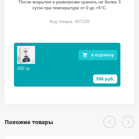
После вскрытия и разморозки хранить не более 3
суток при температуре от 0 до +5°C.
Код товара: 007235
в корзину
250 гр
596 руб.
Похожие товары