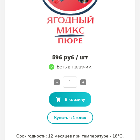
596
руб / шт
Есть в наличии
-
+
В корзину
Купить в 1 клик
Срок годности: 12 месяцев при температуре - 18°C.