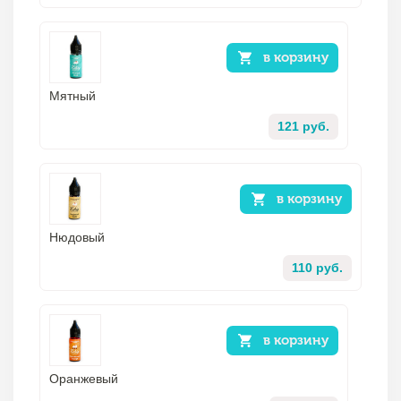
в корзину
Мятный
121 руб.
в корзину
Нюдовый
110 руб.
в корзину
Оранжевый