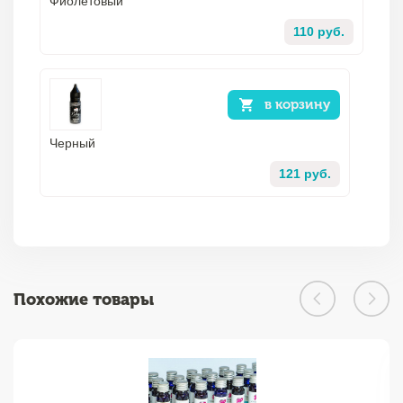
Фиолетовый
110 руб.
в корзину
Черный
121 руб.
Похожие товары