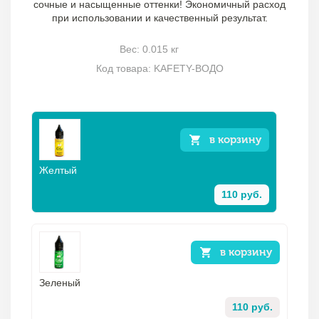
сочные и насыщенные оттенки! Экономичный расход
при использовании и качественный результат.
Вес: 0.015 кг
Код товара: KAFETY-ВОДО
в корзину
Желтый
110 руб.
в корзину
Зеленый
110 руб.