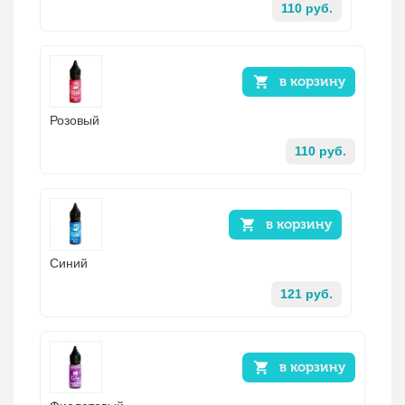
110 руб.
в корзину
Розовый
110 руб.
в корзину
Синий
121 руб.
в корзину