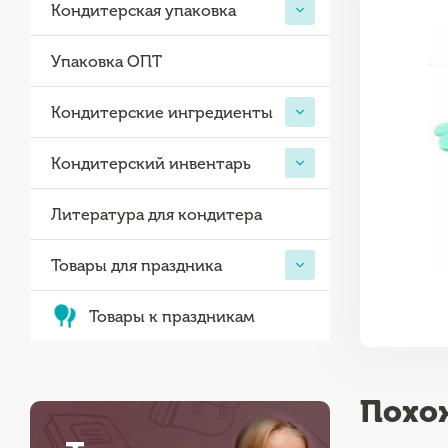
Кондитерская упаковка
Упаковка ОПТ
Кондитерские ингредиенты
Кондитерский инвентарь
Литература для кондитера
Товары для праздника
Товары к праздникам
Похо