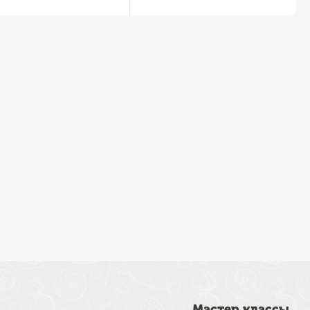
Мастер классы