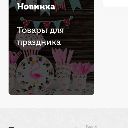
Новинка
Товары для
праздника
Ваше