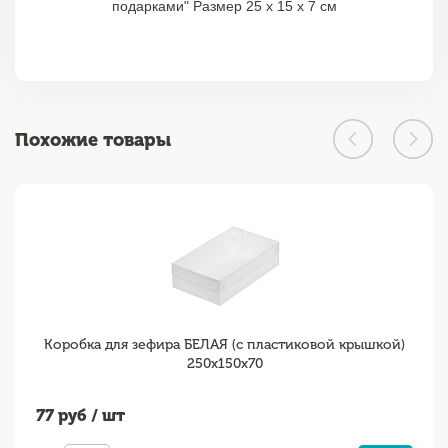
подарками" Размер 25 х 15 х 7 см
Похожие товары
Коробка для зефира БЕЛАЯ (с пластиковой крышкой)
250х150х70
77
руб / шт