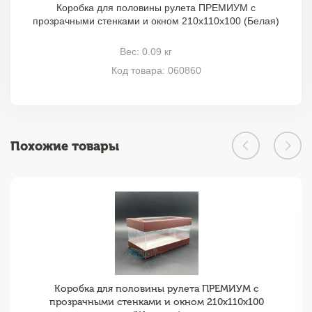
Коробка для половины рулета ПРЕМИУМ с
прозрачными стенками и окном 210x110x100 (Белая)
Вес: 0.09 кг
Код товара: 060860
Похожие товары
Коробка для половины рулета ПРЕМИУМ с
прозрачными стенками и окном 210x110x100