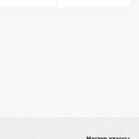
Мастер классы