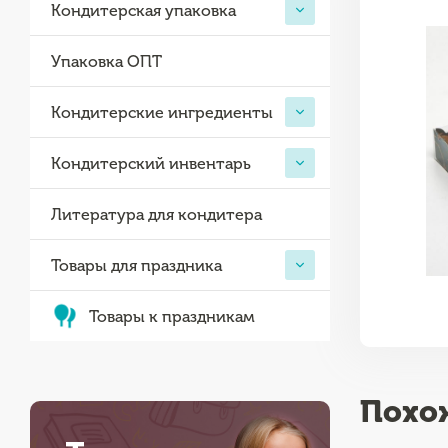
Кондитерская упаковка
Упаковка ОПТ
Кондитерские ингредиенты
Кондитерский инвентарь
Литература для кондитера
Товары для праздника
Товары к праздникам
Похо