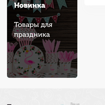
Новинка
Товары для
праздника
Ваше