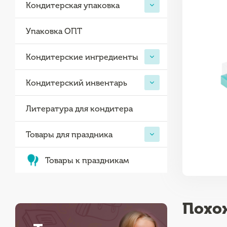
Кондитерская упаковка
Упаковка ОПТ
Кондитерские ингредиенты
Кондитерский инвентарь
Литература для кондитера
Товары для праздника
Товары к праздникам
Похо