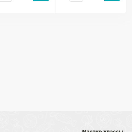
Мастер классы