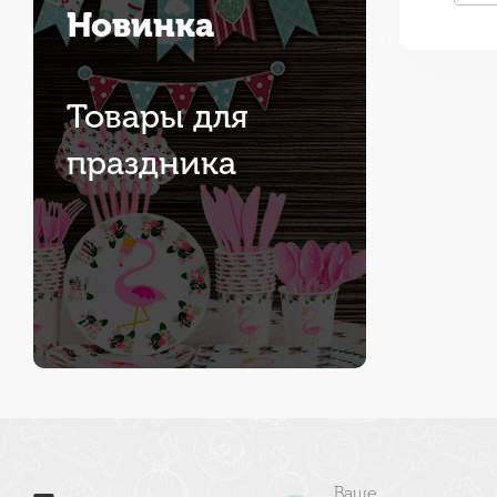
Новинка
Товары для
праздника
Ваше