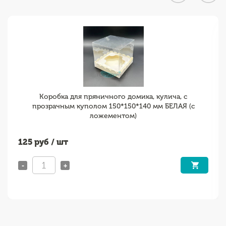
Коробка для пряничного домика, кулича, с
прозрачным куполом 150*150*140 мм БЕЛАЯ (с
ложементом)
125
руб / шт
-
+