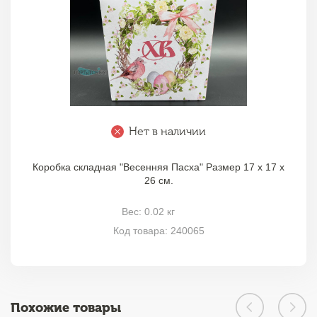
Нет в наличии
Коробка складная "Весенняя Пасха" Размер 17 х 17 х
26 см.
Вес: 0.02 кг
Код товара: 240065
Похожие товары