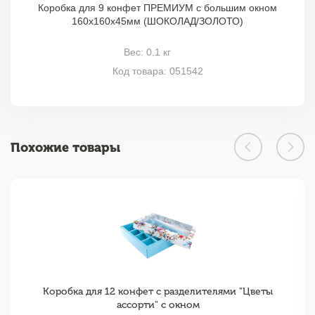
Коробка для 9 конфет ПРЕМИУМ с большим окном
160х160х45мм (ШОКОЛАД/ЗОЛОТО)
Вес: 0.1 кг
Код товара: 051542
Похожие товары
Коробка для 12 конфет с разделителями "Цветы
ассорти" с окном