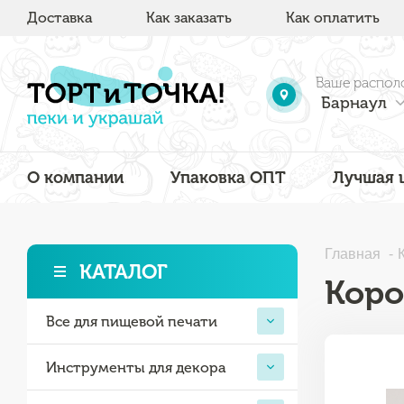
Доставка
Как заказать
Как оплатить
Ваше распол
Барнаул
О компании
Упаковка ОПТ
Лучшая 
Главная
КАТАЛОГ
Коро
Все для пищевой печати
Инструменты для декора