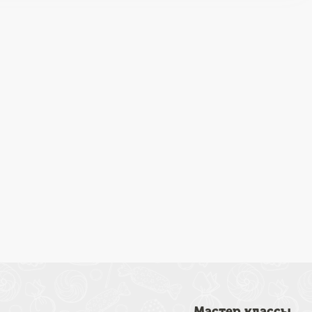
Мастер классы