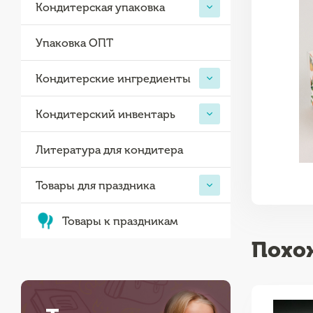
Кондитерская упаковка
Упаковка ОПТ
Кондитерские ингредиенты
Кондитерский инвентарь
Литература для кондитера
Товары для праздника
Товары к праздникам
Похо