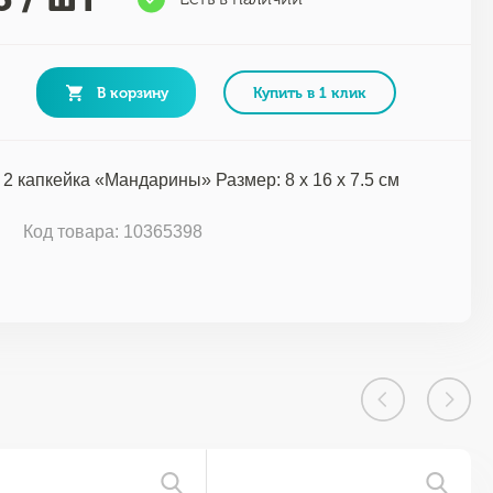
В корзину
Купить в 1 клик
 2 капкейка «Мандарины» Размер: 8 х 16 х 7.5 см
Код товара: 10365398