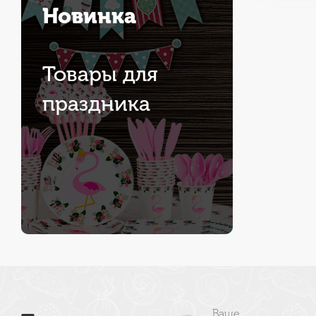
Новинка
Товары для
праздника
Ваше