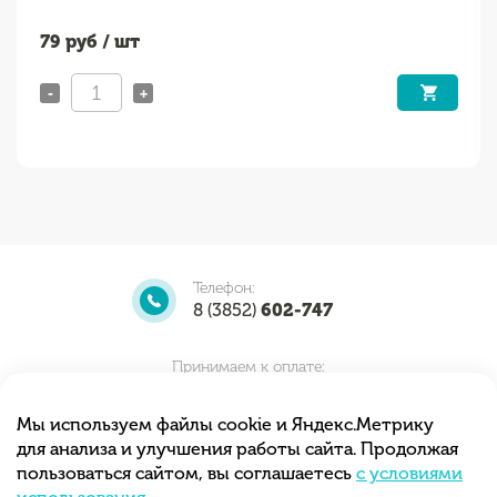
79
руб / шт
-
+
Телефон:
8 (3852)
602-747
Принимаем к оплате:
Мы используем файлы cookie и Яндекс.Метрику
для анализа и улучшения работы сайта. Продолжая
Мы принимаем заказы круглосуточно.
пользоваться сайтом, вы соглашаетесь
с условиями
Самовывоз с 10.00 до 20.00