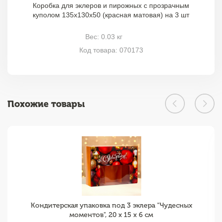
Коробка для эклеров и пирожных с прозрачным
куполом 135х130х50 (красная матовая) на 3 шт
Вес: 0.03 кг
Код товара: 070173
Похожие товары
Кондитерская упаковка под 3 эклера "Чудесных
моментов", 20 x 15 x 6 см