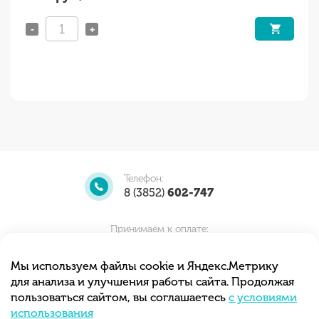
-
+
Телефон:
8 (3852)
602-747
Принимаем к оплате:
Мы используем файлы cookie и Яндекс.Метрику
для анализа и улучшения работы сайта. Продолжая
Мы принимаем заказы круглосуточно.
пользоваться сайтом, вы соглашаетесь
с условиями
Самовывоз с 10.00 до 20.00
использования