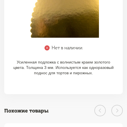
Нет в наличии
Усиленная подложка с волнистым краем золотого
цвета. Толщина 3 мм. Используется как одноразовый
поднос для тортов и пирожных.
Похожие товары