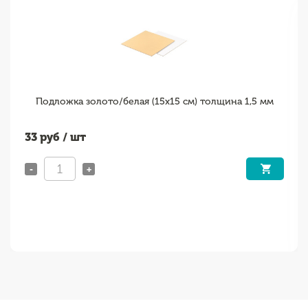
Подложка золото/белая (15х15 см) толщина 1,5 мм
33
руб / шт
-
+