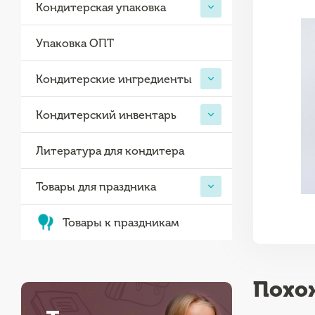
Кондитерская упаковка
Упаковка ОПТ
Кондитерские ингредиенты
Кондитерский инвентарь
Литература для кондитера
Товары для праздника
Товары к праздникам
Похо