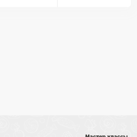
Мастер классы