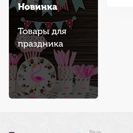
Новинка
Товары для
праздника
Ваше