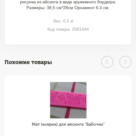
рисунка из айсинга в виде кружевного бордюра.
Размеры: 38,5 см*28см Орнамент 6,4 см.
Вес: 0.2 кг
Код товара: 2581444
Похожие товары
Мат (коврик) для айсинга "Бабочки"