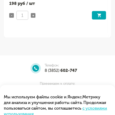
198
руб / шт
-
+
Телефон:
8 (3852)
602-747
Принимаем к оплате:
Мы используем файлы cookie и Яндекс.Метрику
для анализа и улучшения работы сайта. Продолжая
Мы принимаем заказы круглосуточно.
пользоваться сайтом, вы соглашаетесь
с условиями
Самовывоз с 10.00 до 20.00
использования