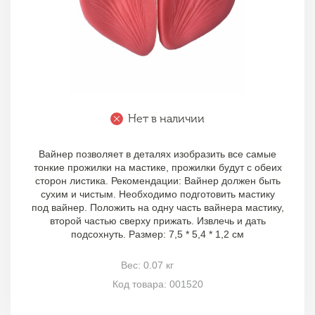
Нет в наличии
Вайнер позволяет в деталях изобразить все самые
тонкие прожилки на мастике, прожилки будут с обеих
сторон листика. Рекомендации: Вайнер должен быть
сухим и чистым. Необходимо подготовить мастику
под вайнер. Положить на одну часть вайнера мастику,
второй частью сверху прижать. Извлечь и дать
подсохнуть. Размер: 7,5 * 5,4 * 1,2 см
Вес: 0.07 кг
Код товара: 001520