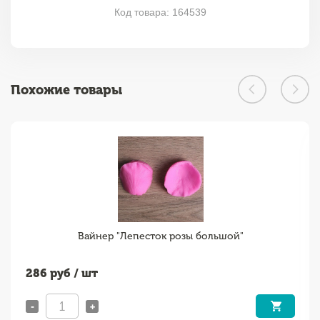
Код товара: 164539
Похожие товары
Вайнер "Лепесток розы большой"
286
руб / шт
-
+