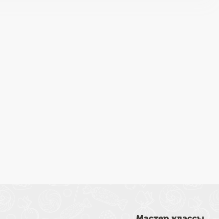
Мастер классы