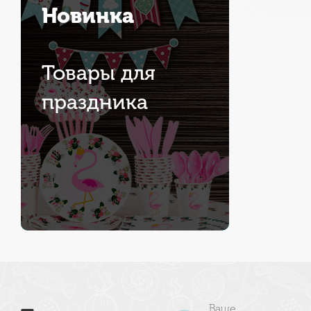
Новинка
Товары для
праздника
Ваше