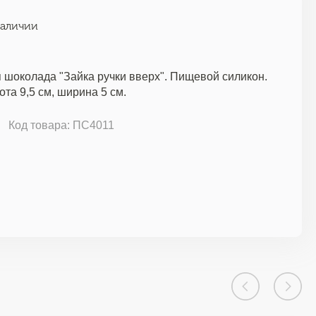
наличии
 шоколада "Зайка ручки вверх". Пищевой силикон.
ота 9,5 см, ширина 5 см.
Код товара: ПС4011