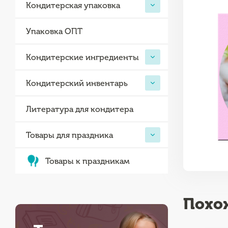
Кондитерская упаковка
Упаковка ОПТ
Кондитерские ингредиенты
Кондитерский инвентарь
Литература для кондитера
Товары для праздника
Товары к праздникам
Похо