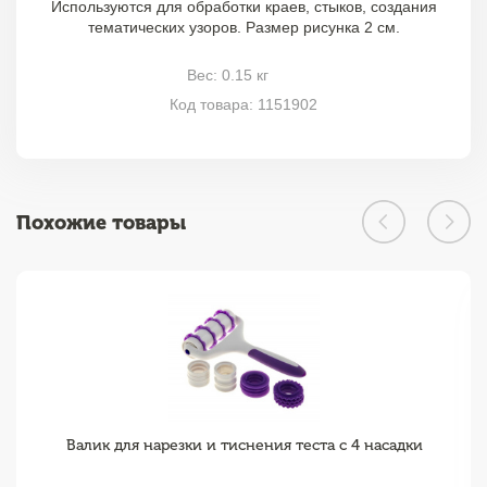
Используются для обработки краев, стыков, создания
тематических узоров. Размер рисунка 2 см.
Вес: 0.15 кг
Код товара: 1151902
Похожие товары
Валик для нарезки и тиснения теста с 4 насадки