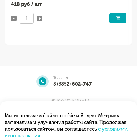
418
руб / шт
-
+
Телефон:
8 (3852)
602-747
Принимаем к оплате:
Мы используем файлы cookie и Яндекс.Метрику
для анализа и улучшения работы сайта. Продолжая
Мы принимаем заказы круглосуточно.
пользоваться сайтом, вы соглашаетесь
с условиями
Самовывоз с 10.00 до 20.00
использования