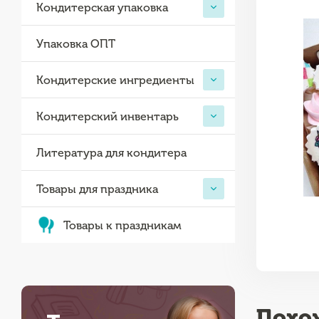
Кондитерская упаковка
Упаковка ОПТ
Кондитерские ингредиенты
Кондитерский инвентарь
Литература для кондитера
Товары для праздника
Товары к праздникам
Похо