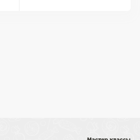
Мастер классы