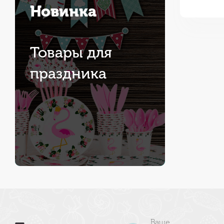
Новинка
Товары для
праздника
Ваше