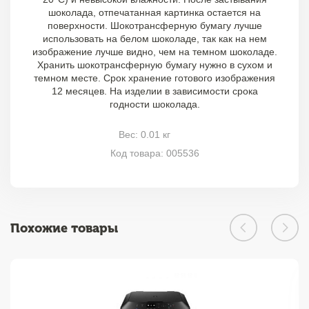
шоколада, отпечатанная картинка остается на
поверхности. Шокотрансферную бумагу лучше
использовать на белом шоколаде, так как на нем
изображение лучше видно, чем на темном шоколаде.
Хранить шокотрансферную бумагу нужно в сухом и
темном месте. Срок хранение готового изображения
12 месяцев. На изделии в зависимости срока
годности шоколада.
Вес: 0.01 кг
Код товара: 005536
Похожие товары