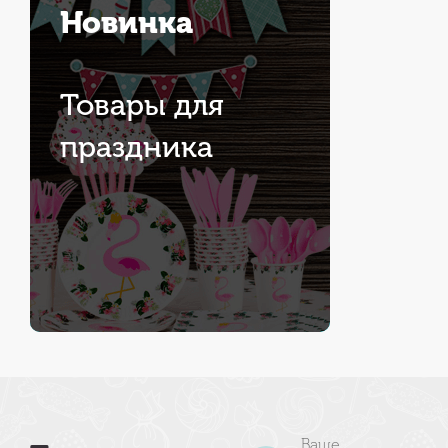
Новинка
Товары для
праздника
Ваше