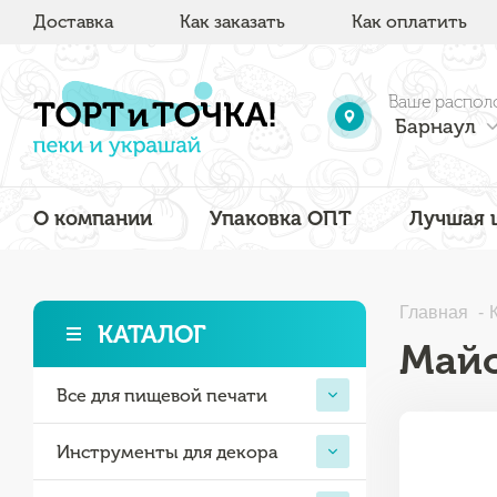
Доставка
Как заказать
Как оплатить
Ваше распол
Барнаул
О компании
Упаковка ОПТ
Лучшая 
Главная
КАТАЛОГ
Май
Все для пищевой печати
Инструменты для декора