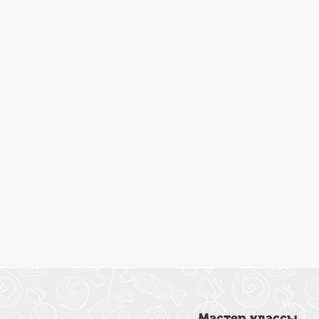
Мастер классы