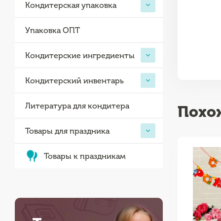
Кондитерская упаковка
Упаковка ОПТ
Кондитерские ингредиенты
Кондитерский инвентарь
Литература для кондитера
Похо
Товары для праздника
Товары к праздникам