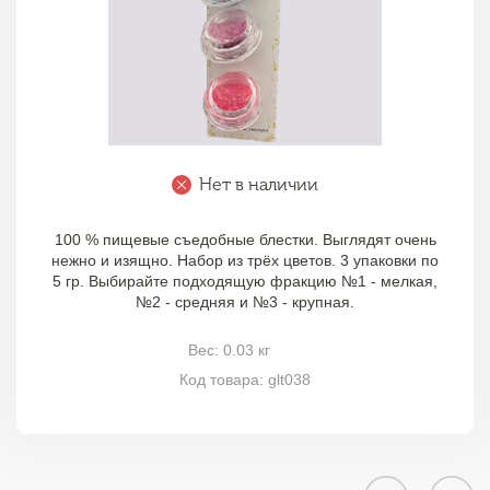
Нет в наличии
100 % пищевые съедобные блестки. Выглядят очень
нежно и изящно. Набор из трёх цветов. 3 упаковки по
5 гр. Выбирайте подходящую фракцию №1 - мелкая,
№2 - средняя и №3 - крупная.
Вес: 0.03 кг
Код товара: glt038