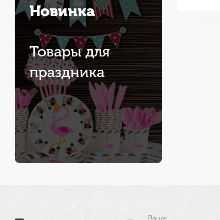
Новинка
Товары для
праздника
Ваше