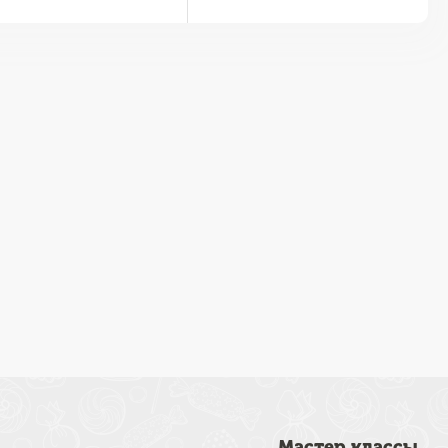
Мастер классы