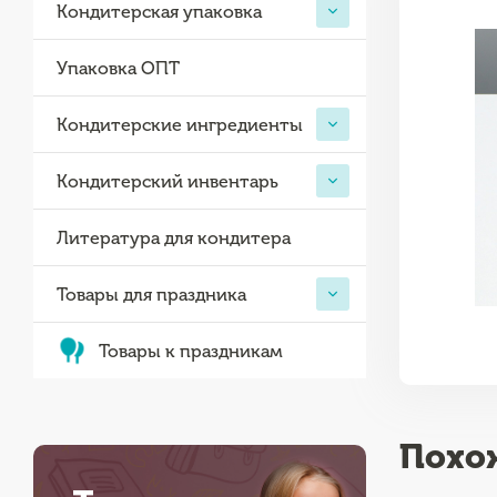
Кондитерская упаковка
Упаковка ОПТ
Кондитерские ингредиенты
Кондитерский инвентарь
Литература для кондитера
Товары для праздника
Товары к праздникам
Похо