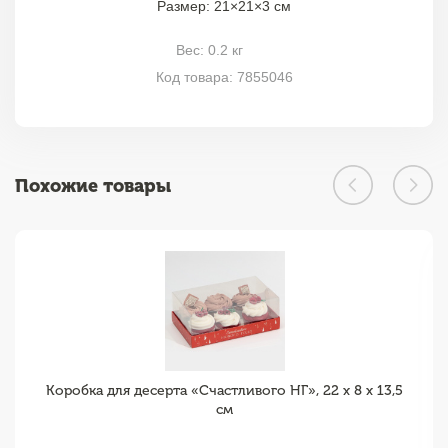
Размер: 21×21×3 см
Вес: 0.2 кг
Код товара: 7855046
Похожие товары
Коробка для десерта «Счастливого НГ», 22 х 8 х 13,5
см