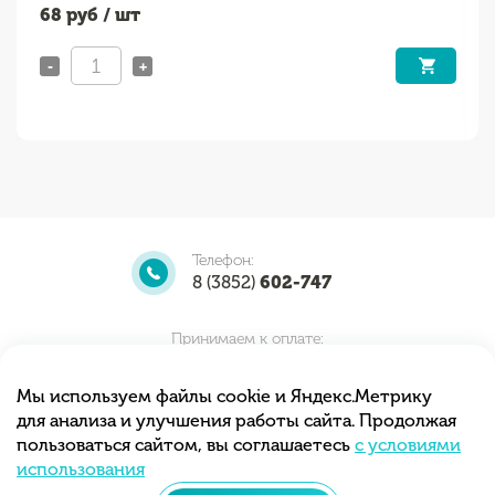
68
руб / шт
-
+
Телефон:
8 (3852)
602-747
Принимаем к оплате:
Мы используем файлы cookie и Яндекс.Метрику
для анализа и улучшения работы сайта. Продолжая
Мы принимаем заказы круглосуточно.
пользоваться сайтом, вы соглашаетесь
с условиями
Самовывоз с 10.00 до 20.00
использования