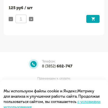
125
руб / шт
-
+
Телефон:
8 (3852)
602-747
Принимаем к оплате:
Мы используем файлы cookie и Яндекс.Метрику
для анализа и улучшения работы сайта. Продолжая
Мы принимаем заказы круглосуточно.
пользоваться сайтом, вы соглашаетесь
с условиями
Самовывоз с 10.00 до 20.00
использования