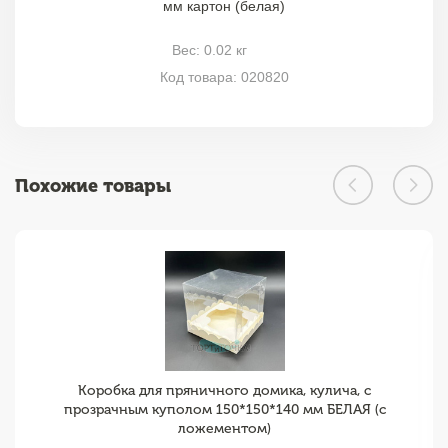
мм картон (белая)
Вес: 0.02 кг
Код товара: 020820
Похожие товары
Коробка для пряничного домика, кулича, с
прозрачным куполом 150*150*140 мм БЕЛАЯ (с
ложементом)